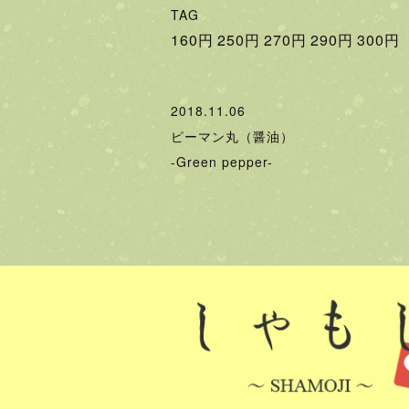
TAG
160円
250円
270円
290円
300円
2018.11.06
ピーマン丸（醤油）
-Green pepper-