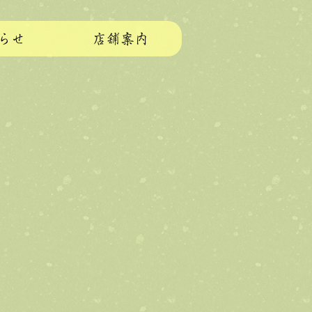
らせ
店舗案内