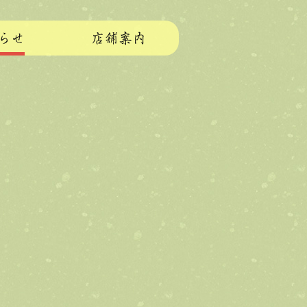
らせ
店舗案内