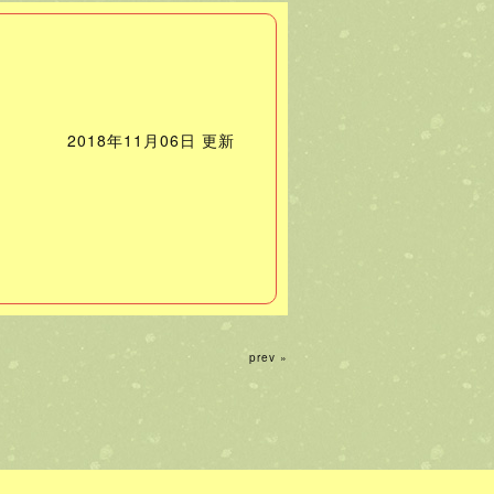
2018年11月06日 更新
prev »